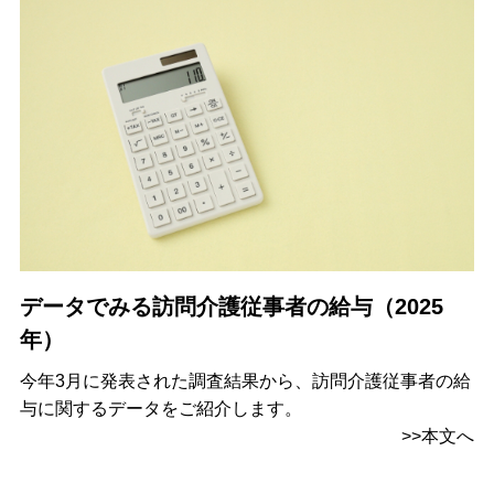
データでみる訪問介護従事者の給与（2025
年）
今年3月に発表された調査結果から、訪問介護従事者の給
与に関するデータをご紹介します。
>>本文へ