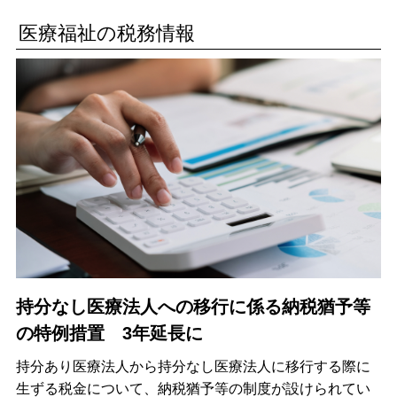
医療福祉の税務情報
持分なし医療法人への移行に係る納税猶予等
の特例措置 3年延長に
持分あり医療法人から持分なし医療法人に移行する際に
生ずる税金について、納税猶予等の制度が設けられてい