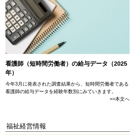
看護師（短時間労働者）の給与データ（2025
年）
今年3月に発表された調査結果から、短時間労働者である
看護師の給与データを経験年数別にみていきます。
>>本文へ
福祉経営情報