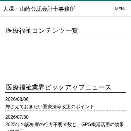
大澤・山崎公認会計士事務所
MENU
医療福祉コンテンツ一覧
医療福祉業界ピックアップニュース
2026/08/06
押さえておきたい医療法等改正のポイント
2026/07/30
2025年の認知症の行方不明者数と、GPS機器活用の効果