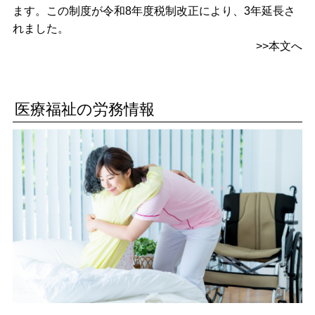
ます。この制度が令和8年度税制改正により、3年延長さ
れました。
>>
本文へ
医療福祉の労務情報