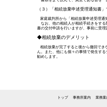
（３）「相続放棄申述受理通知書」
家庭裁判所から「相続放棄申述受理通
なお、他の相続人が相続手続きをする際
書の交付申請を行いますが、事前に受理
◆相続放棄のデメリット
相続放棄が完了すると後から撤回でき
ん。また、他にも個々の事情で発生する
勧めします。
トップ
事務所案内
業務案