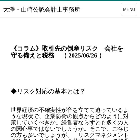
大澤・山崎公認会計士事務所
MENU
《コラム》取引先の倒産リスク 会社を
守る備えと税務 （ 2025/06/26 ）
◆リスク対応の基本とは？
世界経済の不確実性が音を立てて迫っているよ
うな現状で、企業防衛の観点からどのように対
策していくべきか。経営者ならずとも多くの人
の関心事ではないでしょうか。そこで、ご存じ
の方も多いでしょうが、 リスクマネジメント