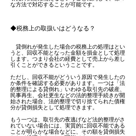
な方法で対応することが可能です。
◆税務上の取扱いはどうなる？
貸倒れが発生した場合の税務上の処理はとい
うと、回収不能となった金額を損金として処理
します。つまり会社の経費として売上から差し
引くことができるということです。
ただし、回収不能がどういう原因で発生したの
か条件を確認する必要があります。一つは「法
的整理による貸倒れ」いわゆる取引先の破産、
民事再生、会社更生などの法的整理手続きが開
始された場合、法的整理で切り捨てられた債権
分が貸倒損失として処理できます。
もう一つは、取引先の夜逃げなど法的整理がさ
れていない場合には、実質的に回収不能である
ことが明らかな場合などに、その額を貸倒損失