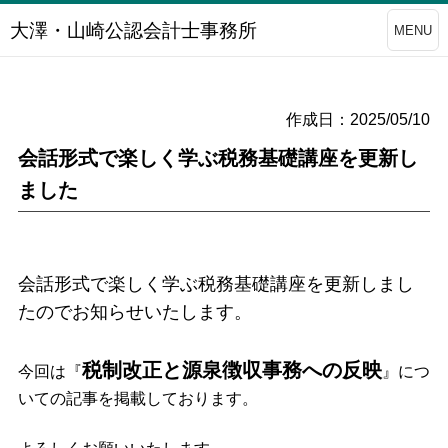
大澤・山崎公認会計士事務所
MENU
作成日：2025/05/10
会話形式で楽しく学ぶ税務基礎講座を更新し
ました
会話形式で楽しく学ぶ税務基礎講座を更新しまし
たのでお知らせいたします。
税制改正と源泉徴収事務への反映
今回は『
』につ
いての記事を掲載しております。