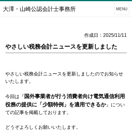
大澤・山崎公認会計士事務所
MENU
作成日：2025/11/11
やさしい税務会計ニュースを更新しました
やさしい税務会計ニュースを更新しましたのでお知らせ
いたします。
国外事業者が行う消費者向け電気通信利用
今回は
『
役務の提供に「少額特例」を適用できるか
』
につい
ての記事を掲載しております。
どうぞよろしくお願いいたします。