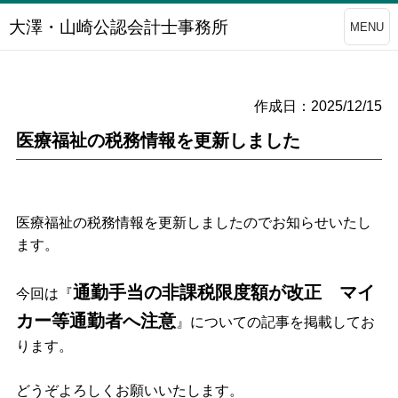
大澤・山崎公認会計士事務所
MENU
作成日：2025/12/15
医療福祉の税務情報を更新しました
医療福祉の税務情報を更新しましたのでお知らせいたし
ます。
通勤手当の非課税限度額が改正 マイ
今回は
『
カー等通勤者へ注意
』
についての記事を掲載してお
ります。
どうぞよろしくお願いいたします。